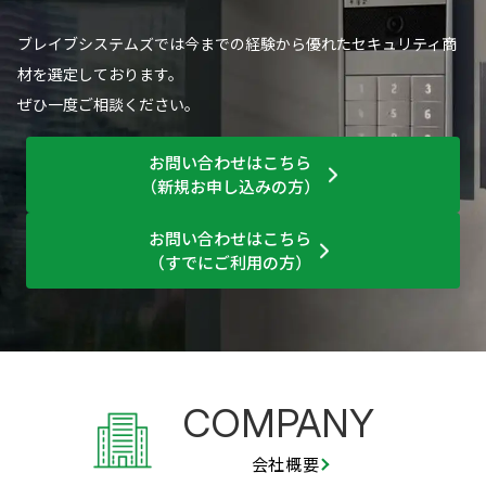
ブレイブシステムズでは今までの経験から優れたセキュリティ商
材を選定しております。
ぜひ一度ご相談ください。
お問い合わせはこちら
（新規お申し込みの方）
お問い合わせはこちら
（すでにご利用の方）
COMPANY
会社概要