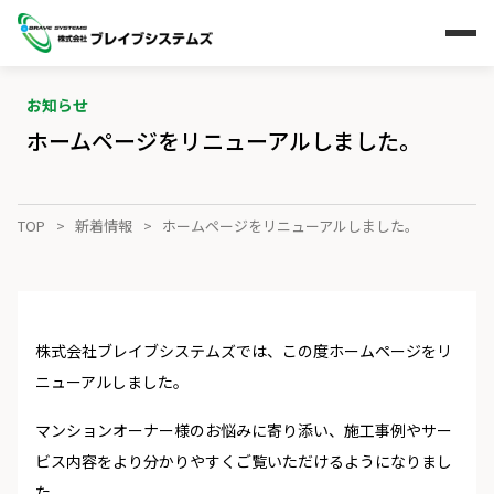
お知らせ
ホームページをリニューアルしました。
TOP
新着情報
ホームページをリニューアルしました。
株式会社ブレイブシステムズでは、この度ホームページをリ
ニューアルしました。
マンションオーナー様のお悩みに寄り添い、施工事例やサー
ビス内容をより分かりやすくご覧いただけるようになりまし
た。