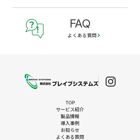
FAQ
よくある質問
TOP
サービス紹介
製品情報
導入事例
お知らせ
よくある質問