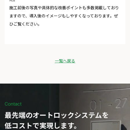
施工前後の写真や具体的な改善ポイントも多数掲載しており
ますので、導入後のイメージもしやすくなっております。ぜ
ひご覧ください。
一覧へ戻る
Contact
最先端のオートロックシステムを
低コストで実現します。