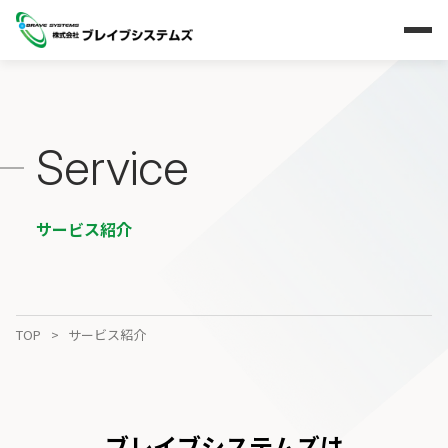
Service
サービス紹介
TOP
サービス紹介
ブレイブシステムズは