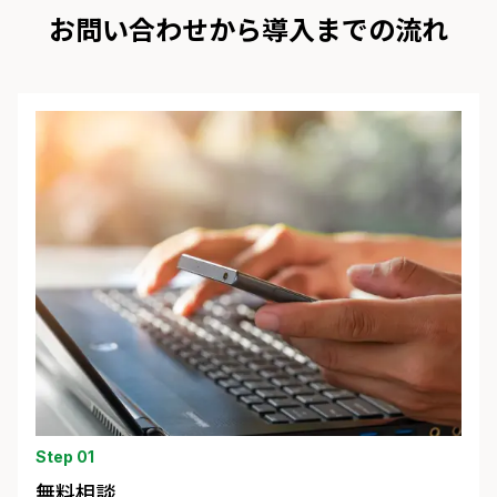
お問い合わせから導入までの流れ
Step 01
無料相談