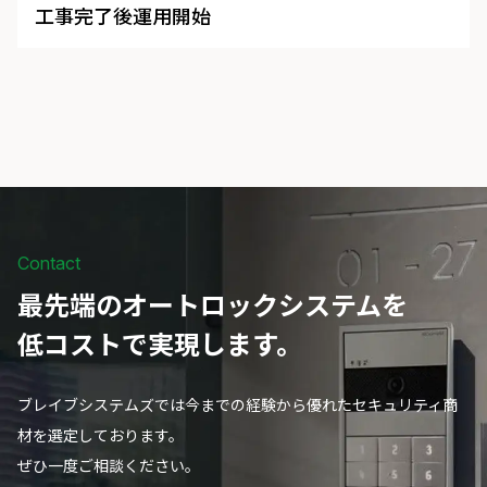
工事完了後運用開始
Contact
最先端のオートロックシステムを
低コストで実現します。
ブレイブシステムズでは今までの経験から優れたセキュリティ商
材を選定しております。
ぜひ一度ご相談ください。