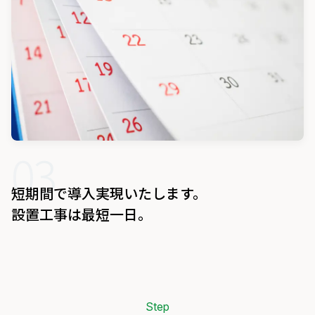
03
短期間で導入実現いたします。
設置工事は最短一日。
Step