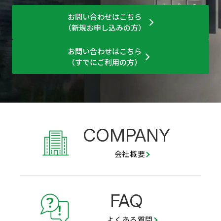
お問い合わせはこちら
（新規お申し込みの方）
お問い合わせはこちら
（すでにご利用の方）
COMPANY
会社概要
FAQ
よくある質問