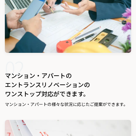
02
マンション・アパートの
エントランスリノベーションの
ワンストップ対応ができます。
マンション・アパートの様々な状況に応じたご提案ができます。