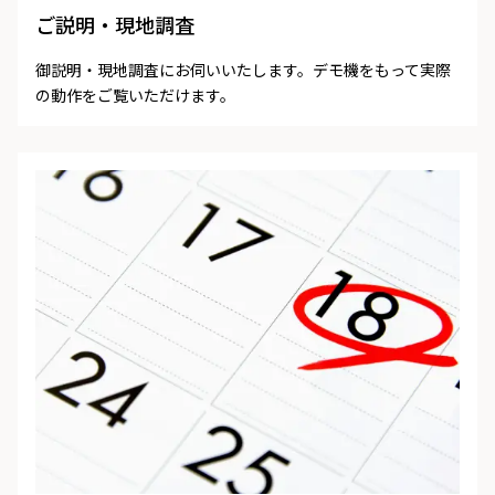
ご説明・現地調査
御説明・現地調査にお伺いいたします。デモ機をもって実際
の動作をご覧いただけます。