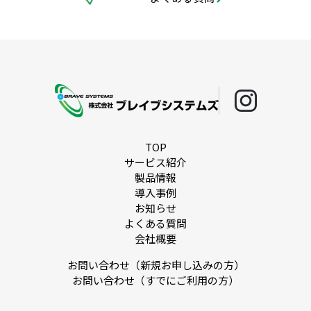
TOP
サービス紹介
製品情報
導入事例
お知らせ
よくある質問
会社概要
お問い合わせ（新規お申し込みの方）
お問い合わせ（すでにご利用の方）