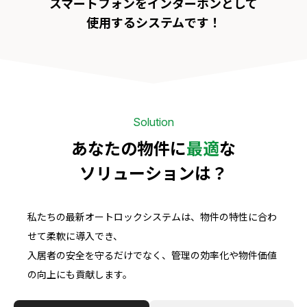
スマートフォンをインターホンとして
使用するシステムです！
Solution
あなたの物件に
最適
な
ソリューションは？
私たちの最新オートロックシステムは、物件の特性に合わ
せて柔軟に導入でき、
入居者の安全を守るだけでなく、管理の効率化や物件価値
の向上にも貢献します。