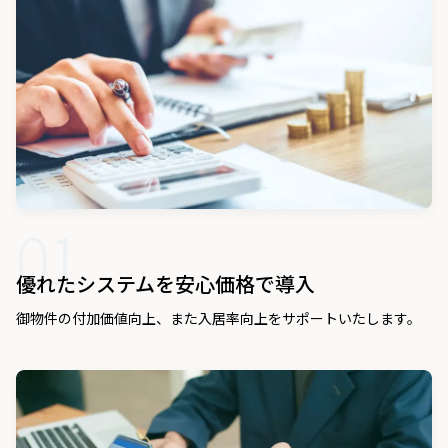
01
優れたシステムを安心価格で導入
御物件の付加価値向上、また入居率向上をサポートいたします。