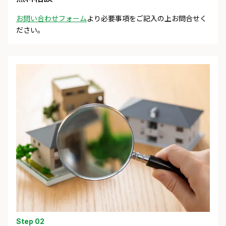
お問い合わせフォーム
より必要事項をご記入の上お問合せく
ださい。
Step 02