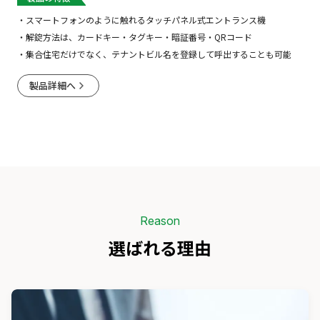
スマートフォンのように触れるタッチパネル式エントランス機
解錠方法は、カードキー・タグキー・暗証番号・QRコード
集合住宅だけでなく、テナントビル名を登録して呼出することも可能
製品詳細へ
Reason
選ばれる理由