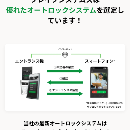
優れたオートロックシステム
を選定し
ています！
当社の最新オートロックシステムは