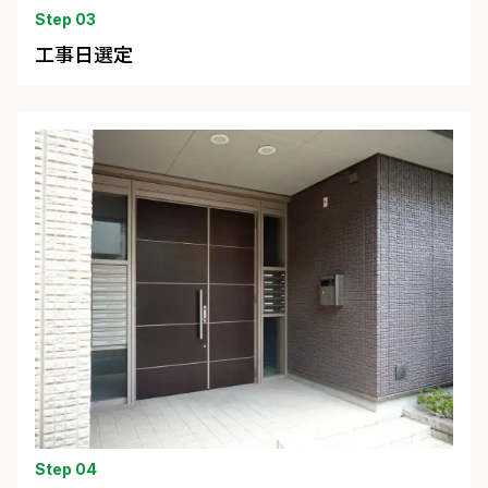
Step 03
工事日選定
Step 04