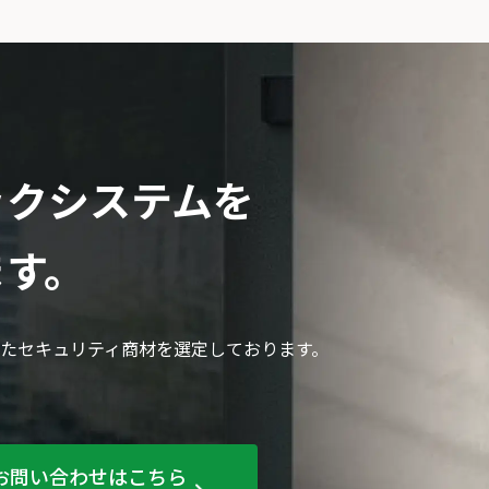
ックシステムを
ます。
たセキュリティ商材を選定しております。
お問い合わせはこちら