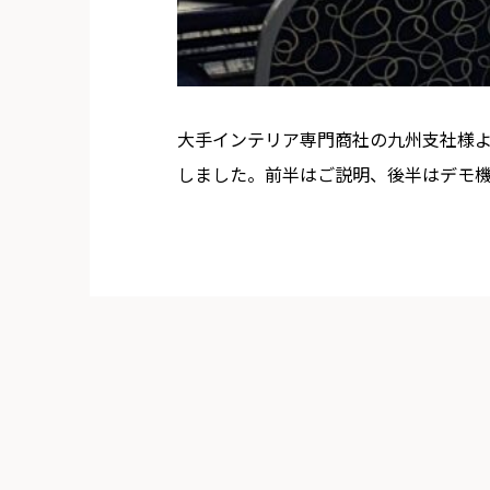
大手インテリア専門商社の九州支社様
しました。前半はご説明、後半はデモ機