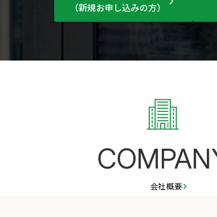
（新規お申し込みの方）
COMPAN
会社概要