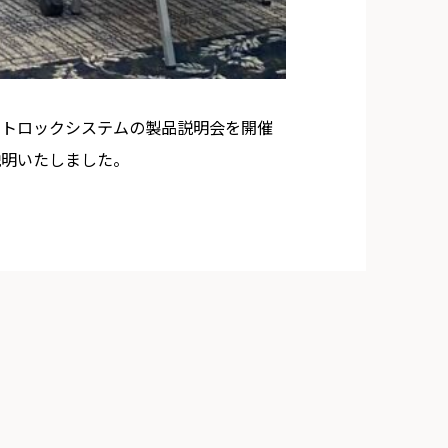
ートロックシステムの製品説明会を開催
説明いたしました。