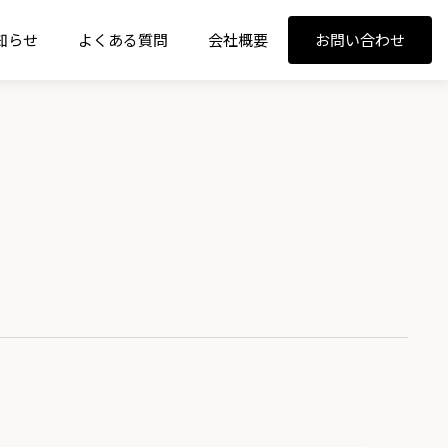
知らせ
よくある質問
会社概要
お問い合わせ