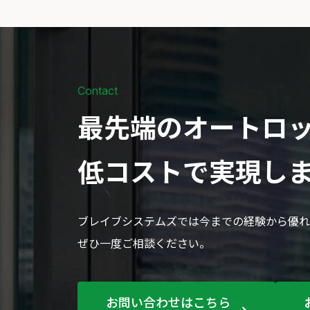
Contact
最先端のオートロ
低コストで実現し
ブレイブシステムズでは今までの経験から優れ
ぜひ一度ご相談ください。
お問い合わせはこちら