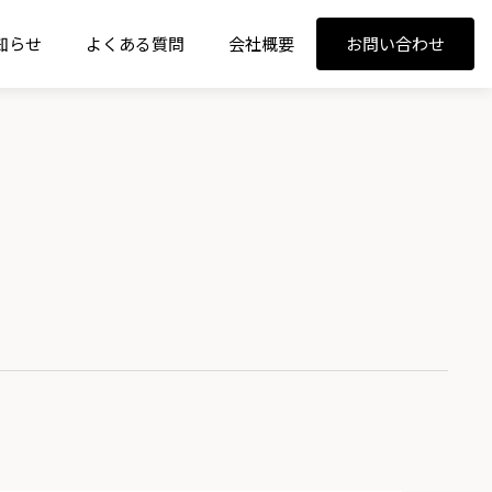
知らせ
よくある質問
会社概要
お問い合わせ