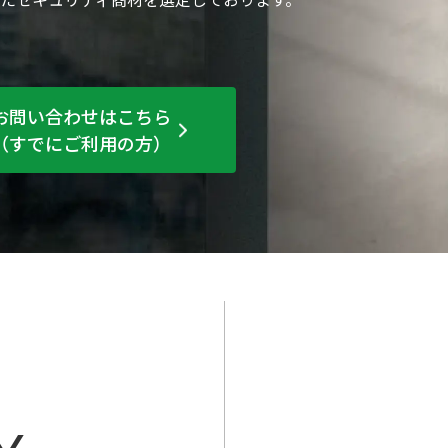
お問い合わせはこちら
（すでにご利用の方）