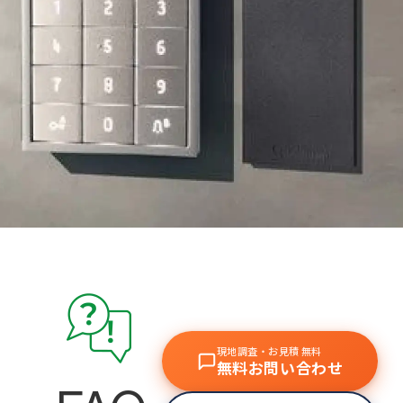
現地調査・お見積 無料
無料お問い合わせ