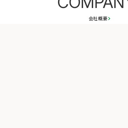
COMPAN
会社概要
お