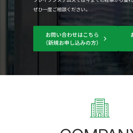
ぜひ一度ご相談ください。
お問い合わせはこちら
（新規お申し込みの方）