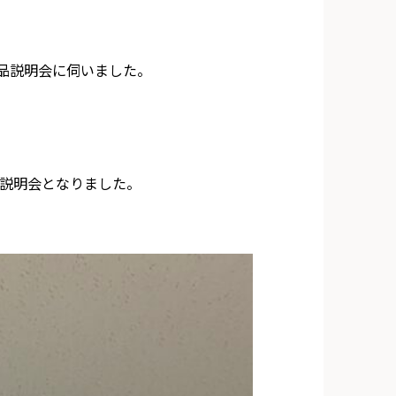
品説明会に伺いました。
説明会となりました。