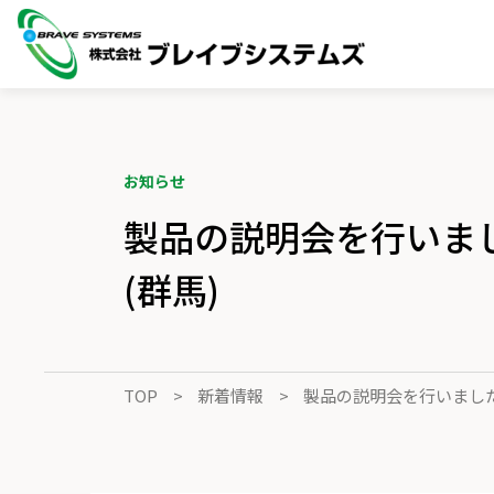
お知らせ
製品の説明会を行いま
(群馬)
TOP
新着情報
製品の説明会を行いました