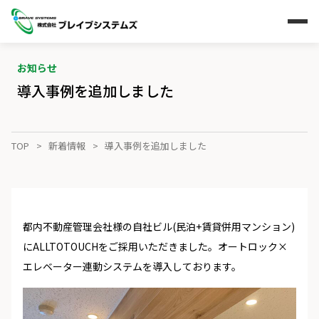
お知らせ
導入事例を追加しました
TOP
新着情報
導入事例を追加しました
都内不動産管理会社様の自社ビル(民泊+賃貸併用マンション)
にALLTOTOUCHをご採用いただきました。オートロック×
エレベーター連動システムを導入しております。