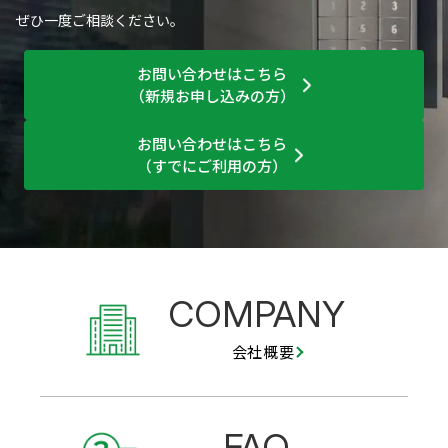
ぜひ一度ご相談ください。
お問い合わせはこちら
（新規お申し込みの方）
お問い合わせはこちら
（すでにご利用の方）
COMPANY
会社概要
FAQ