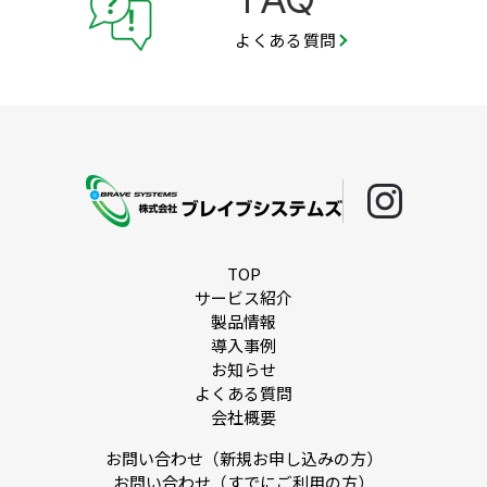
よくある質問
TOP
サービス紹介
製品情報
導入事例
お知らせ
よくある質問
会社概要
お問い合わせ（新規お申し込みの方）
お問い合わせ（すでにご利用の方）