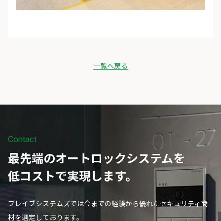
一覧へ戻る
Contact
最先端のオートロックシステムを
低コストで実現します。
ブレイブシステムズでは今までの経験から優れたセキュリティ商
材を選定しております。