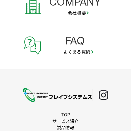
COMPANY
会社概要
FAQ
よくある質問
TOP
サービス紹介
製品情報