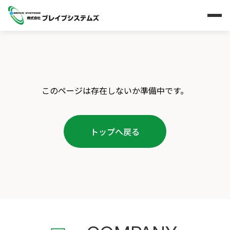
このページは存在しないか準備中です。
トップへ戻る