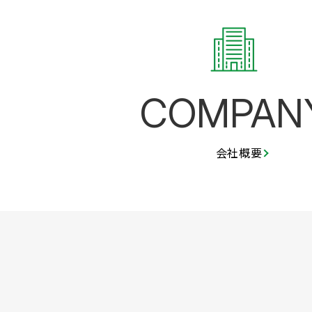
COMPAN
会社概要