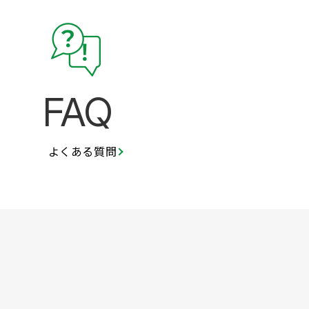
FAQ
よくある質問