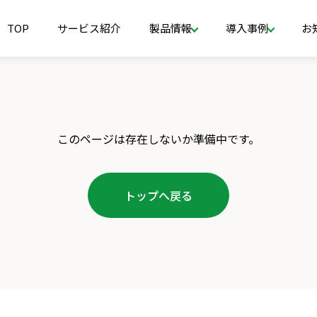
TOP
サービス紹介
製品情報
導入事例
お
このページは存在しないか準備中です。
トップへ戻る