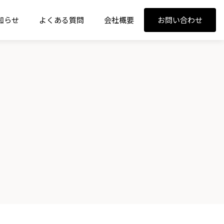
知らせ
よくある質問
会社概要
お問い合わせ