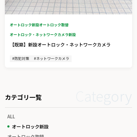
オートロック新設
オートロック取替
オートロック・ネットワークカメラ新設
【既築】新設オートロック・ネットワークカメラ
#防犯対策
#ネットワークカメラ
Category
カテゴリ一覧
ALL
オートロック新設
オートロック取替