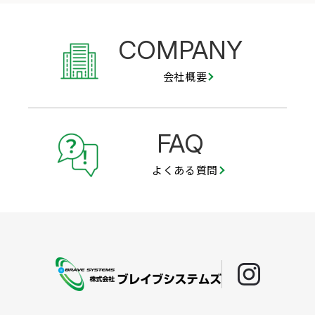
COMPANY
会社概要
FAQ
よくある質問