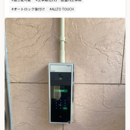
#オートロック後付け
#ALLTO TOUCH