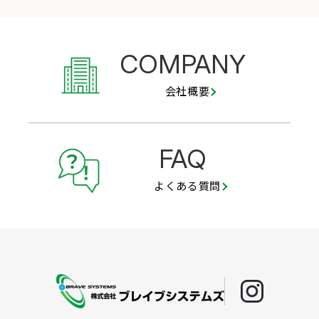
COMPANY
会社概要
FAQ
よくある質問