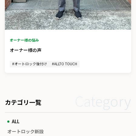
オーナー様の悩み
オーナー様の声
#オートロック後付け
#ALLTO TOUCH
Category
カテゴリ一覧
ALL
オートロック新設